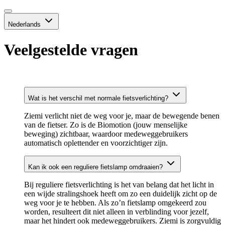
Nederlands
Veelgestelde vragen
Wat is het verschil met normale fietsverlichting?
Ziemi verlicht niet de weg voor je, maar de bewegende benen
van de fietser. Zo is de Biomotion (jouw menselijke
beweging) zichtbaar, waardoor medeweggebruikers
automatisch oplettender en voorzichtiger zijn.
Kan ik ook een reguliere fietslamp omdraaien?
Bij reguliere fietsverlichting is het van belang dat het licht in
een wijde stralingshoek heeft om zo een duidelijk zicht op de
weg voor je te hebben. Als zo’n fietslamp omgekeerd zou
worden, resulteert dit niet alleen in verblinding voor jezelf,
maar het hindert ook medeweggebruikers. Ziemi is zorgvuldig