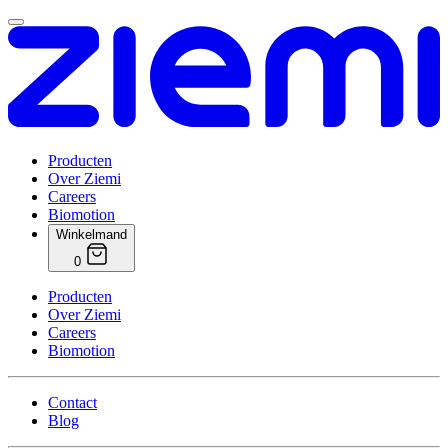
Producten
Over Ziemi
Careers
Biomotion
Winkelmand
0
Producten
Over Ziemi
Careers
Biomotion
Contact
Blog