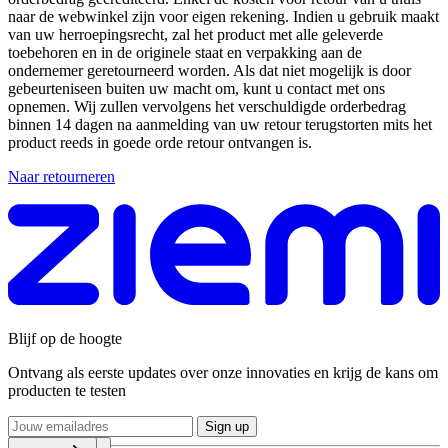
naar de webwinkel zijn voor eigen rekening. Indien u gebruik maakt
van uw herroepingsrecht, zal het product met alle geleverde
toebehoren en in de originele staat en verpakking aan de
ondernemer geretourneerd worden. Als dat niet mogelijk is door
gebeurteniseen buiten uw macht om, kunt u contact met ons
opnemen. Wij zullen vervolgens het verschuldigde orderbedrag
binnen 14 dagen na aanmelding van uw retour terugstorten mits het
product reeds in goede orde retour ontvangen is.
Naar retourneren
Blijf op de hoogte
Ontvang als eerste updates over onze innovaties en krijg de kans om
producten te testen
Sign up