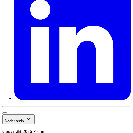
Nederlands
Copyright 2026 Ziemi