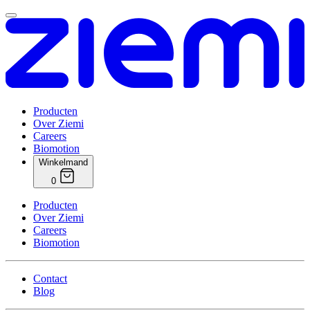
Producten
Over Ziemi
Careers
Biomotion
Winkelmand
0
Producten
Over Ziemi
Careers
Biomotion
Contact
Blog